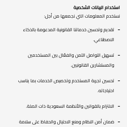
استخدام البيانات الشخصية
نستخدم المعلومات التي نجمعها من أجل:
تقديم وتحسين خدماتنا القانونية المدعومة بالذكاء
الاصطناعي.
تسهيل التواصل الآمن والفعّال بين المستخدمين
والمستشارين القانونيين.
تحسين تجربة المستخدم وتخصيص الخدمات بما يناسب
احتياجاته.
الالتزام بالقوانين والأنظمة السعودية ذات الصلة.
ضمان أمن النظام ومنع الاحتيال والحفاظ على سلامة