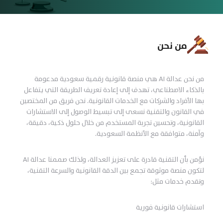
من نحن
من نحن عدالة AI هي منصة قانونية رقمية سعودية مدعومة
بالذكاء الاصطناعي، تهدف إلى إعادة تعريف الطريقة التي يتفاعل
بها الأفراد والشركات مع الخدمات القانونية. نحن فريق من المختصين
في القانون والتقنية نسعى إلى تبسيط الوصول إلى الاستشارات
القانونية، وتحسين تجربة المستخدم من خلال حلول ذكية، دقيقة،
وآمنة، متوافقة مع الأنظمة السعودية.
نؤمن بأن التقنية قادرة على تعزيز العدالة، ولذلك صممنا عدالة AI
لتكون منصة موثوقة تجمع بين الدقة القانونية والسرعة التقنية،
وتقدم خدمات مثل:
استشارات قانونية فورية