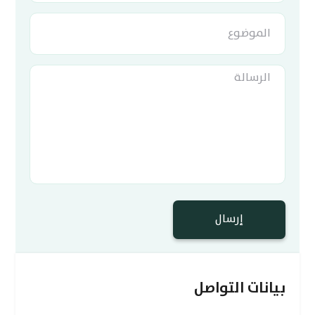
إرسال
بيانات التواصل