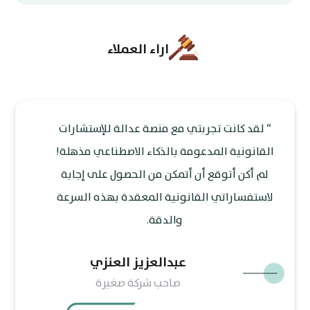
اراء العملاء
“ لقد كانت تجربتي مع منصة عدالة للإستشارات
القانونية المدعومة بالذكاء الاصطناعي مذهلة!
لم أكن أتوقع أن أتمكن من الحصول على إجابة
لاستفساراتي القانونية المعقدة بهذه السرعة
والدقة.
عبدالعزيز العنزي
صاحب شركة صغيرة