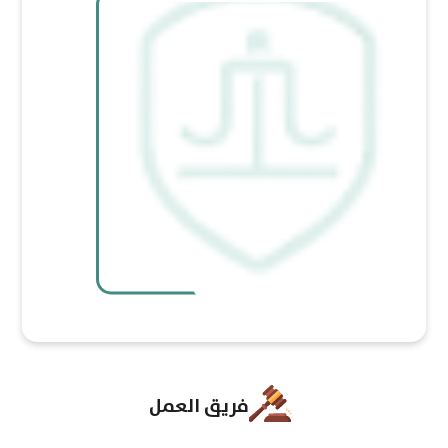
فريق العمل