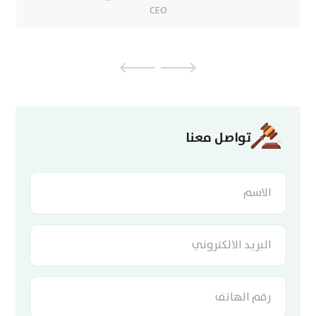
مستشار قانوني
›
‹
تواصل معنا