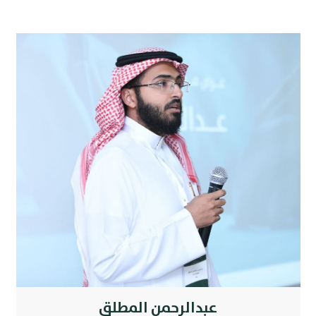
عبدالرحمن المطلق