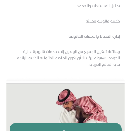
تحليل المستندات والعقود
مكتبة قانونية محدثة
إدارة القضايا والملفات القانونية
رسالتنا: تمكين الجميع من الوصول إلى خدمات قانونية عالية
الجودة بسهولة. رؤيتنا: أن نكون المنصة القانونية الذكية الرائدة
في العالم العربي.